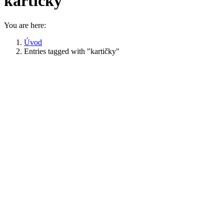
kartičky
You are here:
Úvod
Entries tagged with "kartičky"