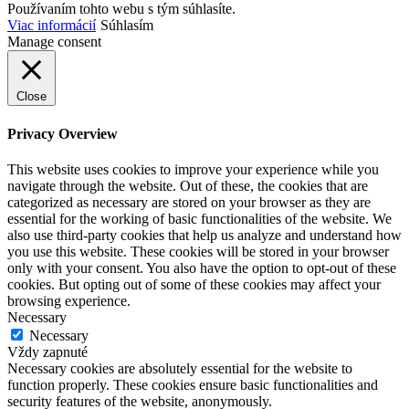
Používaním tohto webu s tým súhlasíte.
Viac informácií
Súhlasím
Manage consent
Close
Privacy Overview
This website uses cookies to improve your experience while you
navigate through the website. Out of these, the cookies that are
categorized as necessary are stored on your browser as they are
essential for the working of basic functionalities of the website. We
also use third-party cookies that help us analyze and understand how
you use this website. These cookies will be stored in your browser
only with your consent. You also have the option to opt-out of these
cookies. But opting out of some of these cookies may affect your
browsing experience.
Necessary
Necessary
Vždy zapnuté
Necessary cookies are absolutely essential for the website to
function properly. These cookies ensure basic functionalities and
security features of the website, anonymously.