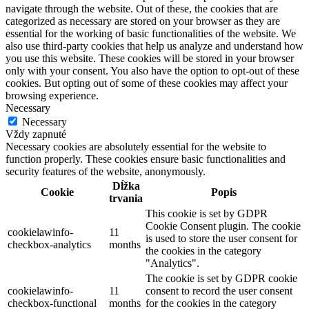
navigate through the website. Out of these, the cookies that are
categorized as necessary are stored on your browser as they are
essential for the working of basic functionalities of the website. We
also use third-party cookies that help us analyze and understand how
you use this website. These cookies will be stored in your browser
only with your consent. You also have the option to opt-out of these
cookies. But opting out of some of these cookies may affect your
browsing experience.
Necessary
Necessary
Vždy zapnuté
Necessary cookies are absolutely essential for the website to
function properly. These cookies ensure basic functionalities and
security features of the website, anonymously.
Dĺžka
Cookie
Popis
trvania
This cookie is set by GDPR
Cookie Consent plugin. The cookie
cookielawinfo-
11
is used to store the user consent for
checkbox-analytics
months
the cookies in the category
"Analytics".
The cookie is set by GDPR cookie
cookielawinfo-
11
consent to record the user consent
checkbox-functional
months
for the cookies in the category