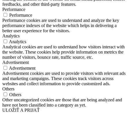
feedbacks, and other third-party features.
Performance
Performance
Performance cookies are used to understand and analyze the key
performance indexes of the website which helps in delivering a
better user experience for the visitors.
Analytics
Analytics
Analytical cookies are used to understand how visitors interact with
the website. These cookies help provide information on metrics the
number of visitors, bounce rate, traffic source, etc.
Advertisement
Advertisement
Advertisement cookies are used to provide visitors with relevant ads
and marketing campaigns. These cookies track visitors across
websites and collect information to provide customized ads.
Others
Others
Other uncategorized cookies are those that are being analyzed and
have not been classified into a category as yet.
ULOŽIŤ A PRIJAŤ