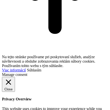
Na tejto stránke používame pri poskytovaní služieb, analýze
návštevnosti a obsluhe zobrazovania reklám súbory cookies.
Používaním tohto webu s tým súhlasíte.
Viac informácií
Súhlasím
Manage consent
Close
Privacy Overview
This website uses cookies to improve your experience while you