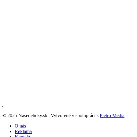
© 2025 Nasedeticky.sk | Vytvorené v spolupráci s
Pietro Media
O nás
Reklama
Kontakt