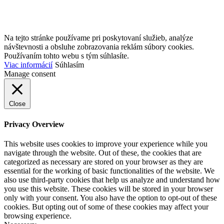
Na tejto stránke používame pri poskytovaní služieb, analýze
návštevnosti a obsluhe zobrazovania reklám súbory cookies.
Používaním tohto webu s tým súhlasíte.
Viac informácií
Súhlasím
Manage consent
Close
Privacy Overview
This website uses cookies to improve your experience while you
navigate through the website. Out of these, the cookies that are
categorized as necessary are stored on your browser as they are
essential for the working of basic functionalities of the website. We
also use third-party cookies that help us analyze and understand how
you use this website. These cookies will be stored in your browser
only with your consent. You also have the option to opt-out of these
cookies. But opting out of some of these cookies may affect your
browsing experience.