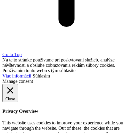
Go to Top
Na tejto stránke používame pri poskytovaní služieb, analýze
návštevnosti a obsluhe zobrazovania reklám súbory cookies.
Používaním tohto webu s tým súhlasíte.
Viac informácií
Súhlasím
Manage consent
Close
Privacy Overview
This website uses cookies to improve your experience while you
navigate through the website. Out of these, the cookies that are