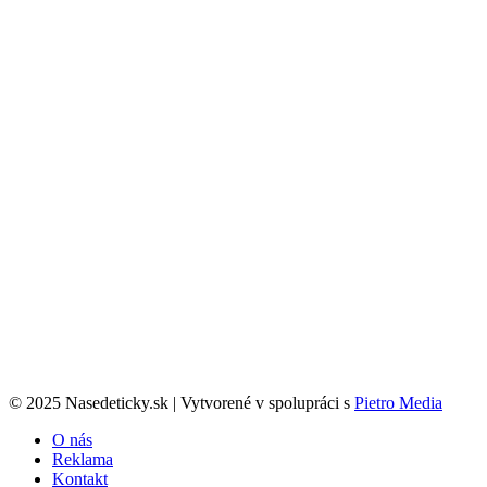
© 2025 Nasedeticky.sk | Vytvorené v spolupráci s
Pietro Media
O nás
Reklama
Kontakt