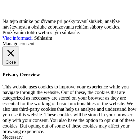
Na tejto stránke používame pri poskytovaní služieb, analýze
návštevnosti a obsluhe zobrazovania reklám súbory cookies.
Používaním tohto webu s tým súhlasíte.
Viac informácií
Súhlasím
Manage consent
Close
Privacy Overview
This website uses cookies to improve your experience while you
navigate through the website. Out of these, the cookies that are
categorized as necessary are stored on your browser as they are
essential for the working of basic functionalities of the website. We
also use third-party cookies that help us analyze and understand how
you use this website. These cookies will be stored in your browser
only with your consent. You also have the option to opt-out of these
cookies. But opting out of some of these cookies may affect your
browsing experience.
Necessary