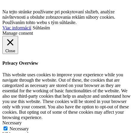
Na tejto stránke používame pri poskytovaní služieb, analýze
návštevnosti a obsluhe zobrazovania reklám súbory cookies.
Používaním tohto webu s tým súhlasíte.
Viac informácií
Súhlasím
Manage consent
Close
Privacy Overview
This website uses cookies to improve your experience while you
navigate through the website. Out of these, the cookies that are
categorized as necessary are stored on your browser as they are
essential for the working of basic functionalities of the website. We
also use third-party cookies that help us analyze and understand how
you use this website. These cookies will be stored in your browser
only with your consent. You also have the option to opt-out of these
cookies. But opting out of some of these cookies may affect your
browsing experience.
Necessary
Necessary