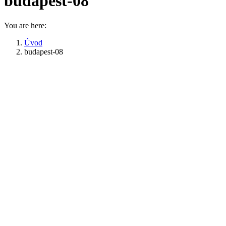
budapest-08
You are here:
Úvod
budapest-08