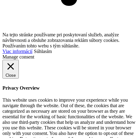
Na tejto stránke používame pri poskytovaní služieb, analýze
návštevnosti a obsluhe zobrazovania reklám súbory cookies.
Používaním tohto webu s tým súhlasíte.
Viac informácií
Súhlasím
Manage consent
Close
Privacy Overview
This website uses cookies to improve your experience while you
navigate through the website. Out of these, the cookies that are
categorized as necessary are stored on your browser as they are
essential for the working of basic functionalities of the website. We
also use third-party cookies that help us analyze and understand how
you use this website. These cookies will be stored in your browser
only with your consent. You also have the option to opt-out of these