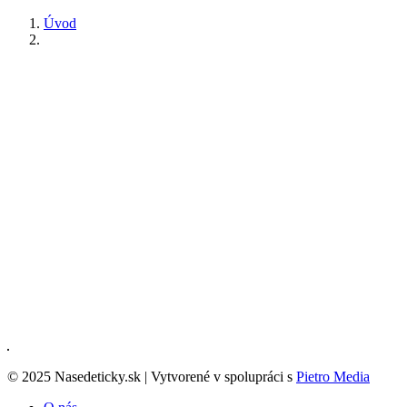
Úvod
© 2025 Nasedeticky.sk | Vytvorené v spolupráci s
Pietro Media