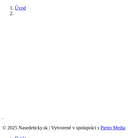
Úvod
© 2025 Nasedeticky.sk | Vytvorené v spolupráci s
Pietro Media