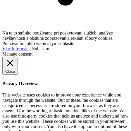
Na tejto stránke používame pri poskytovaní služieb, analýze
návštevnosti a obsluhe zobrazovania reklám súbory cookies.
Používaním tohto webu s tým súhlasíte.
Viac informácií
Súhlasím
Manage consent
Close
Privacy Overview
This website uses cookies to improve your experience while you
navigate through the website. Out of these, the cookies that are
categorized as necessary are stored on your browser as they are
essential for the working of basic functionalities of the website. We
also use third-party cookies that help us analyze and understand how
you use this website. These cookies will be stored in your browser
only with your consent. You also have the option to opt-out of these