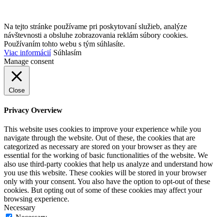
Na tejto stránke používame pri poskytovaní služieb, analýze
návštevnosti a obsluhe zobrazovania reklám súbory cookies.
Používaním tohto webu s tým súhlasíte.
Viac informácií
Súhlasím
Manage consent
Close
Privacy Overview
This website uses cookies to improve your experience while you
navigate through the website. Out of these, the cookies that are
categorized as necessary are stored on your browser as they are
essential for the working of basic functionalities of the website. We
also use third-party cookies that help us analyze and understand how
you use this website. These cookies will be stored in your browser
only with your consent. You also have the option to opt-out of these
cookies. But opting out of some of these cookies may affect your
browsing experience.
Necessary