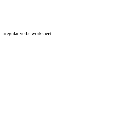
irregular verbs worksheet