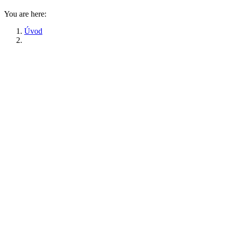
You are here:
Úvod