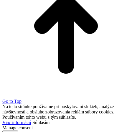
Go to Top
Na tejto stránke používame pri poskytovaní služieb, analýze
návštevnosti a obsluhe zobrazovania reklám súbory cookies.
Používaním tohto webu s tým súhlasíte.
Viac informácií
Súhlasím
Manage consent