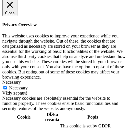
Close
Privacy Overview
This website uses cookies to improve your experience while you
navigate through the website. Out of these, the cookies that are
categorized as necessary are stored on your browser as they are
essential for the working of basic functionalities of the website. We
also use third-party cookies that help us analyze and understand how
you use this website. These cookies will be stored in your browser
only with your consent. You also have the option to opt-out of these
cookies. But opting out of some of these cookies may affect your
browsing experience.
Necessary
Necessary
Vždy zapnuté
Necessary cookies are absolutely essential for the website to
function properly. These cookies ensure basic functionalities and
security features of the website, anonymously.
Dĺžka
Cookie
Popis
trvania
This cookie is set by GDPR