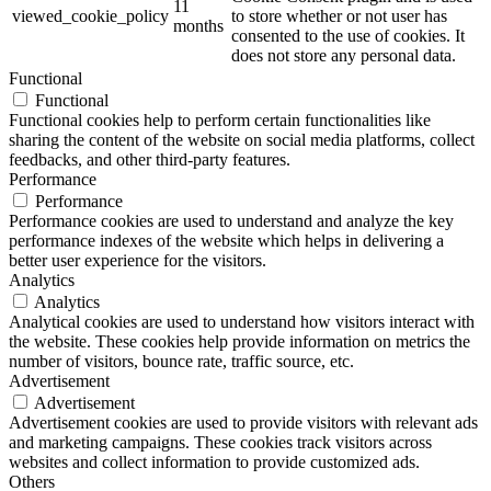
11
viewed_cookie_policy
to store whether or not user has
months
consented to the use of cookies. It
does not store any personal data.
Functional
Functional
Functional cookies help to perform certain functionalities like
sharing the content of the website on social media platforms, collect
feedbacks, and other third-party features.
Performance
Performance
Performance cookies are used to understand and analyze the key
performance indexes of the website which helps in delivering a
better user experience for the visitors.
Analytics
Analytics
Analytical cookies are used to understand how visitors interact with
the website. These cookies help provide information on metrics the
number of visitors, bounce rate, traffic source, etc.
Advertisement
Advertisement
Advertisement cookies are used to provide visitors with relevant ads
and marketing campaigns. These cookies track visitors across
websites and collect information to provide customized ads.
Others