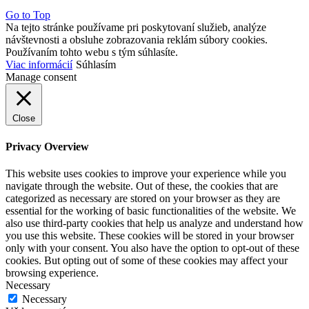
Go to Top
Na tejto stránke používame pri poskytovaní služieb, analýze
návštevnosti a obsluhe zobrazovania reklám súbory cookies.
Používaním tohto webu s tým súhlasíte.
Viac informácií
Súhlasím
Manage consent
Close
Privacy Overview
This website uses cookies to improve your experience while you
navigate through the website. Out of these, the cookies that are
categorized as necessary are stored on your browser as they are
essential for the working of basic functionalities of the website. We
also use third-party cookies that help us analyze and understand how
you use this website. These cookies will be stored in your browser
only with your consent. You also have the option to opt-out of these
cookies. But opting out of some of these cookies may affect your
browsing experience.
Necessary
Necessary