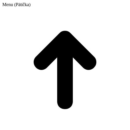
Menu (Pätička)