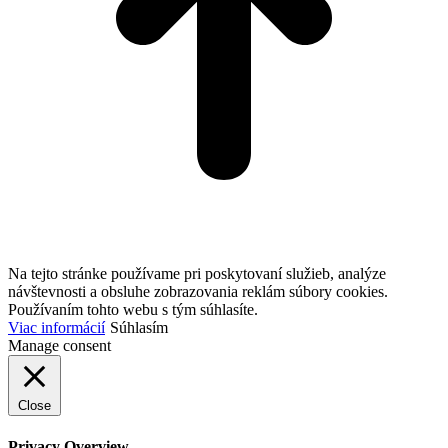
Na tejto stránke používame pri poskytovaní služieb, analýze
návštevnosti a obsluhe zobrazovania reklám súbory cookies.
Používaním tohto webu s tým súhlasíte.
Viac informácií
Súhlasím
Manage consent
Close
Privacy Overview