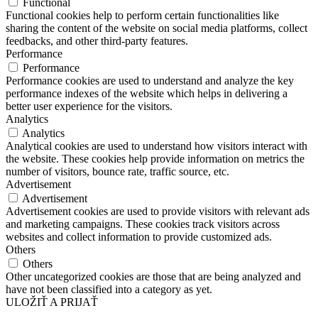
Functional
Functional cookies help to perform certain functionalities like
sharing the content of the website on social media platforms, collect
feedbacks, and other third-party features.
Performance
Performance
Performance cookies are used to understand and analyze the key
performance indexes of the website which helps in delivering a
better user experience for the visitors.
Analytics
Analytics
Analytical cookies are used to understand how visitors interact with
the website. These cookies help provide information on metrics the
number of visitors, bounce rate, traffic source, etc.
Advertisement
Advertisement
Advertisement cookies are used to provide visitors with relevant ads
and marketing campaigns. These cookies track visitors across
websites and collect information to provide customized ads.
Others
Others
Other uncategorized cookies are those that are being analyzed and
have not been classified into a category as yet.
ULOŽIŤ A PRIJAŤ