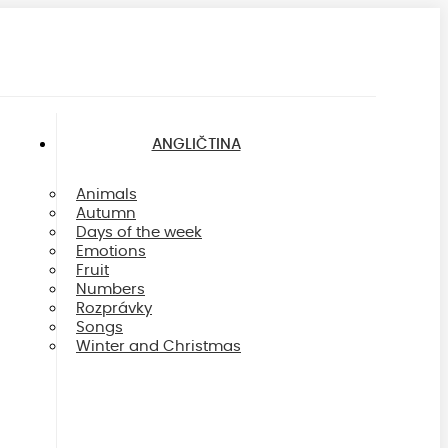
ANGLIČTINA
Animals
Autumn
Days of the week
Emotions
Fruit
Numbers
Rozprávky
Songs
Winter and Christmas