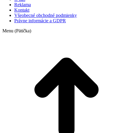
Reklama
Kontakt
Všeobecné obchodné podmienky
Právne informácie a GDPR
Menu (Pätička)