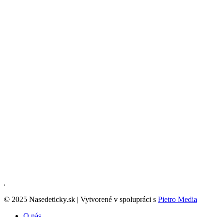
© 2025 Nasedeticky.sk | Vytvorené v spolupráci s
Pietro Media
O nás