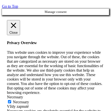
Go to Top
Manage consent
Close
Privacy Overview
This website uses cookies to improve your experience while
you navigate through the website. Out of these, the cookies
that are categorized as necessary are stored on your browser
as they are essential for the working of basic functionalities of
the website. We also use third-party cookies that help us
analyze and understand how you use this website. These
cookies will be stored in your browser only with your
consent. You also have the option to opt-out of these cookies.
But opting out of some of these cookies may affect your
browsing experience.
Necessary
Necessary
Vždy zapnuté
Necessary cookies are absolutely essential for the website to