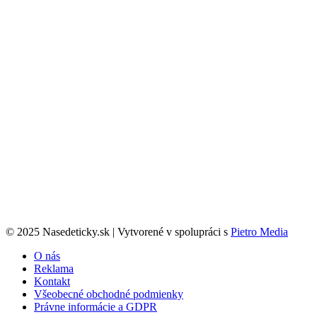
© 2025 Nasedeticky.sk | Vytvorené v spolupráci s
Pietro Media
O nás
Reklama
Kontakt
Všeobecné obchodné podmienky
Právne informácie a GDPR