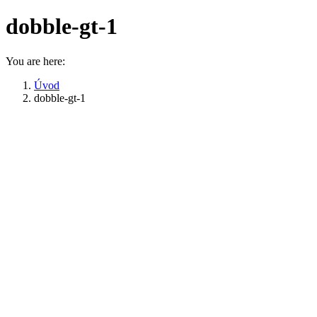
dobble-gt-1
You are here:
Úvod
dobble-gt-1