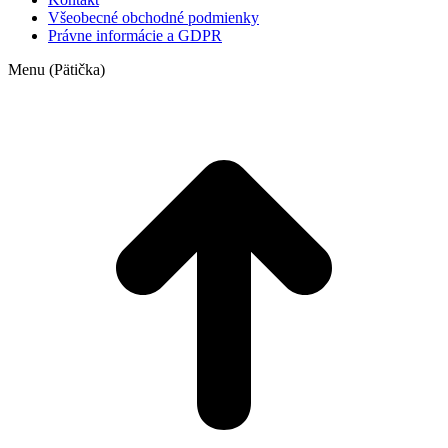
Všeobecné obchodné podmienky
Právne informácie a GDPR
Menu (Pätička)