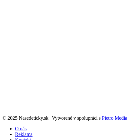
© 2025 Nasedeticky.sk | Vytvorené v spolupráci s
Pietro Media
O nás
Reklama
Kontakt