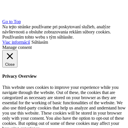
Go to Top
Na tejto stránke používame pri poskytovaní služieb, analýze
návštevnosti a obsluhe zobrazovania reklám súbory cookies.
Používaním tohto webu s tým súhlasíte.
Viac informácií
Súhlasím
Manage consent
Close
Privacy Overview
This website uses cookies to improve your experience while you
navigate through the website. Out of these, the cookies that are
categorized as necessary are stored on your browser as they are
essential for the working of basic functionalities of the website. We
also use third-party cookies that help us analyze and understand how
you use this website. These cookies will be stored in your browser
only with your consent. You also have the option to opt-out of these
cookies. But opting out of some of these cookies may affect your