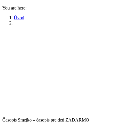
You are here:
Úvod
Časopis Smejko – časopis pre deti ZADARMO