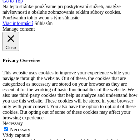
Go to Top
Na tejto stránke používame pri poskytovaní služieb, analýze
návštevnosti a obsluhe zobrazovania reklám súbory cookies.
Používaním tohto webu s tým súhlasíte.
Viac informácií
Súhlasím
Manage consent
Close
Privacy Overview
This website uses cookies to improve your experience while you
navigate through the website. Out of these, the cookies that are
categorized as necessary are stored on your browser as they are
essential for the working of basic functionalities of the website. We
also use third-party cookies that help us analyze and understand how
you use this website. These cookies will be stored in your browser
only with your consent. You also have the option to opt-out of these
cookies. But opting out of some of these cookies may affect your
browsing experience.
Necessary
Necessary
Vždy zapnuté