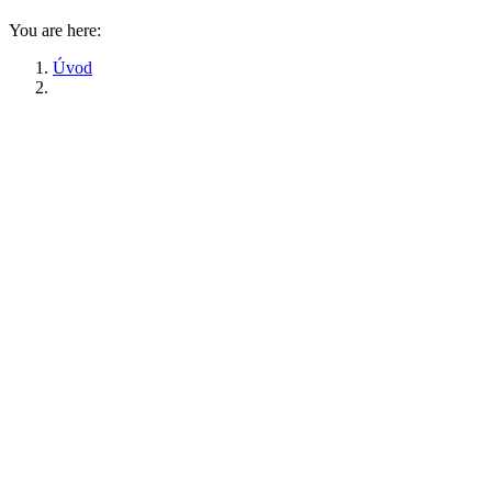
You are here:
Úvod