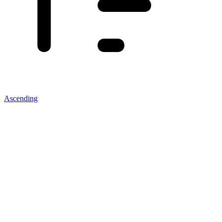
Ascending