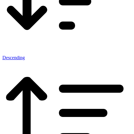
Descending