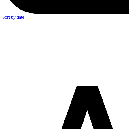
Sort by date