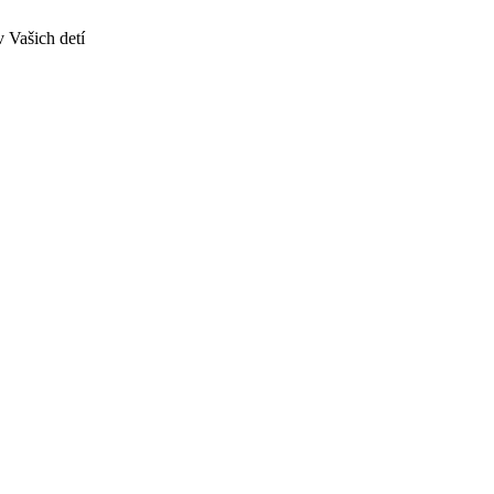
v Vašich detí