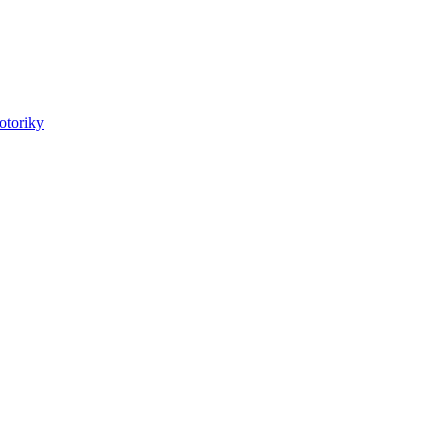
otoriky