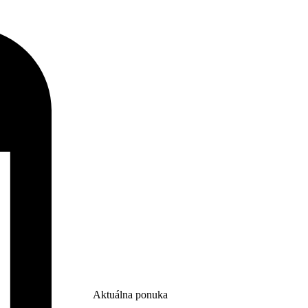
Aktuálna ponuka