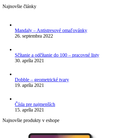
Najnovšie články
Mandaly – Antistresové omaľovánky
26. septembra 2022
Sčítanie a odčítanie do 100 – pracovné listy
30. apríla 2021
Dobble – geometrické tvary
19. apríla 2021
Čísla pre najmenších
15. apríla 2021
Najnovšie produkty v eshope