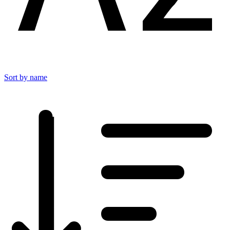
Sort by name