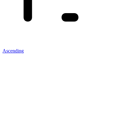
Ascending