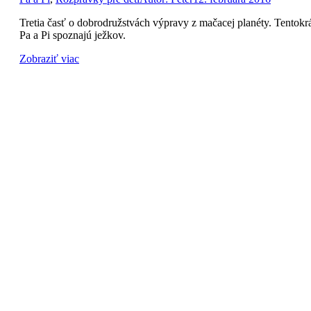
Tretia časť o dobrodružstvách výpravy z mačacej planéty. Tentokr
Pa a Pi spoznajú ježkov.
Zobraziť viac