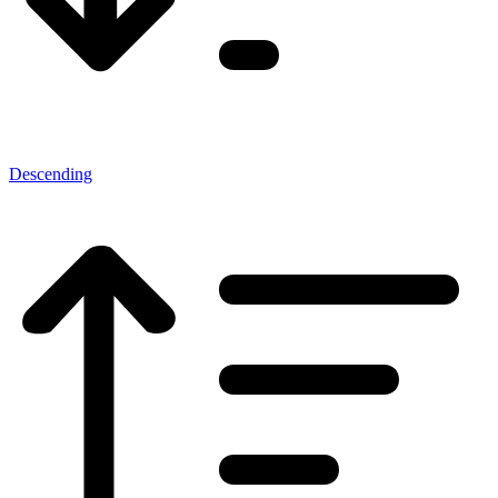
Descending