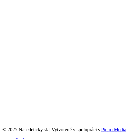
© 2025 Nasedeticky.sk | Vytvorené v spolupráci s
Pietro Media