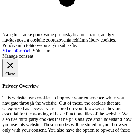
Na tejto stránke používame pri poskytovaní služieb, analýze
návštevnosti a obsluhe zobrazovania reklám súbory cookies.
Používaním tohto webu s tým súhlasíte.
Viac informácií
Súhlasím
Manage consent
Close
Privacy Overview
This website uses cookies to improve your experience while you
navigate through the website. Out of these, the cookies that are
categorized as necessary are stored on your browser as they are
essential for the working of basic functionalities of the website. We
also use third-party cookies that help us analyze and understand how
you use this website. These cookies will be stored in your browser
only with your consent. You also have the option to opt-out of these