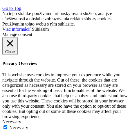
Go to Top
Na tejto stránke používame pri poskytovaní služieb, analýze
návštevnosti a obsluhe zobrazovania reklám súbory cookies.
Používaním tohto webu s tým súhlasíte.
Viac informácií
Súhlasím
Manage consent
Close
Privacy Overview
This website uses cookies to improve your experience while you
navigate through the website. Out of these, the cookies that are
categorized as necessary are stored on your browser as they are
essential for the working of basic functionalities of the website. We
also use third-party cookies that help us analyze and understand how
you use this website. These cookies will be stored in your browser
only with your consent. You also have the option to opt-out of these
cookies. But opting out of some of these cookies may affect your
browsing experience.
Necessary
Necessary