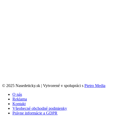
© 2025 Nasedeticky.sk | Vytvorené v spolupráci s
Pietro Media
O nás
Reklama
Kontakt
Všeobecné obchodné podmienky
Právne informácie a GDPR