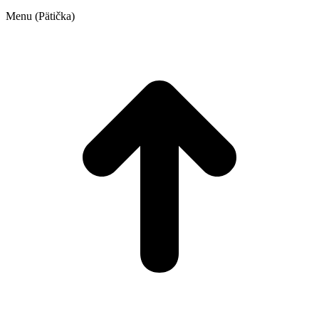
Menu (Pätička)