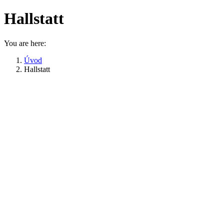
Hallstatt
You are here:
Úvod
Hallstatt