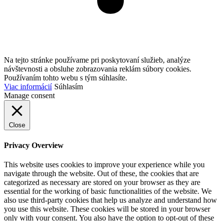
Na tejto stránke používame pri poskytovaní služieb, analýze
návštevnosti a obsluhe zobrazovania reklám súbory cookies.
Používaním tohto webu s tým súhlasíte.
Viac informácií
Súhlasím
Manage consent
Close
Privacy Overview
This website uses cookies to improve your experience while you
navigate through the website. Out of these, the cookies that are
categorized as necessary are stored on your browser as they are
essential for the working of basic functionalities of the website. We
also use third-party cookies that help us analyze and understand how
you use this website. These cookies will be stored in your browser
only with your consent. You also have the option to opt-out of these