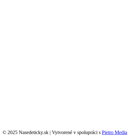
© 2025 Nasedeticky.sk | Vytvorené v spolupráci s
Pietro Media