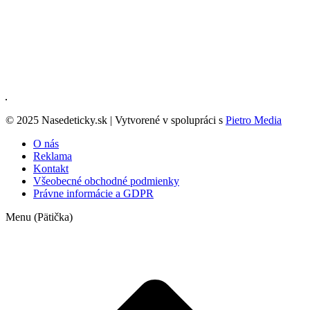
© 2025 Nasedeticky.sk | Vytvorené v spolupráci s
Pietro Media
O nás
Reklama
Kontakt
Všeobecné obchodné podmienky
Právne informácie a GDPR
Menu (Pätička)